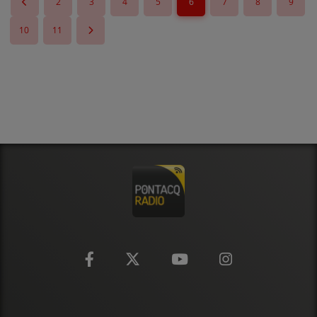
2
3
4
5
6
7
8
9
10
11