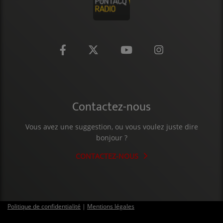
Contactez-nous
Vous avez une suggestion, ou vous voulez juste dire
bonjour ?
CONTACTEZ-NOUS
Politique de confidentialité
|
Mentions légales