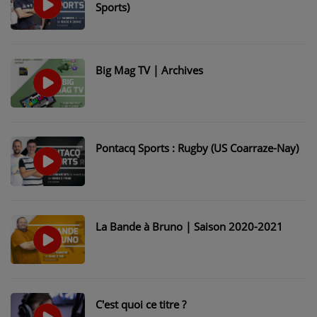
Sports)
Big Mag TV | Archives
Pontacq Sports : Rugby (US Coarraze-Nay)
La Bande à Bruno | Saison 2020-2021
C'est quoi ce titre ?