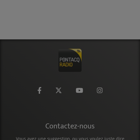
Contactez-nous
Vous avez une suggestion, ou vous voulez juste dire