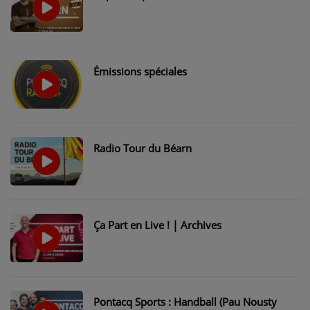
CONTACT
Émissions spéciales
Radio Tour du Béarn
Ça Part en Live ! | Archives
Pontacq Sports : Handball (Pau Nousty