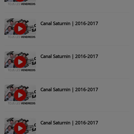
Canal Saturnin | 2016-2017
Canal Saturnin | 2016-2017
Canal Saturnin | 2016-2017
Canal Saturnin | 2016-2017