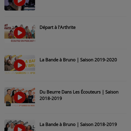
Départ à l'Arthrite
La Bande à Bruno | Saison 2019-2020
Du Beurre Dans Les Écouteurs | Saison
2018-2019
La Bande à Bruno | Saison 2018-2019