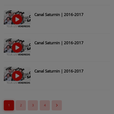
Canal Saturnin | 2016-2017
Canal Saturnin | 2016-2017
Canal Saturnin | 2016-2017
1
2
3
4