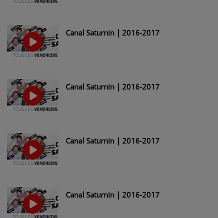
Canal Saturnin | 2016-2017
Canal Saturnin | 2016-2017
Canal Saturnin | 2016-2017
Canal Saturnin | 2016-2017