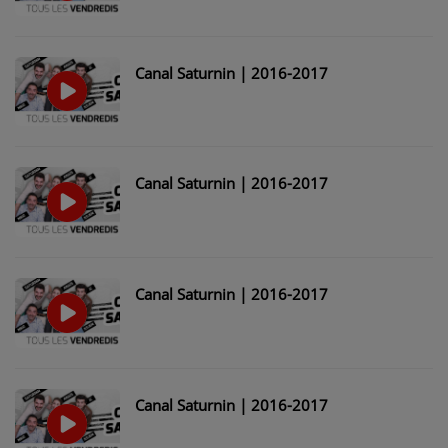
Canal Saturnin | 2016-2017
Canal Saturnin | 2016-2017
Canal Saturnin | 2016-2017
Canal Saturnin | 2016-2017