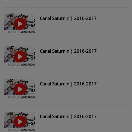
Canal Saturnin | 2016-2017
Canal Saturnin | 2016-2017
Canal Saturnin | 2016-2017
Canal Saturnin | 2016-2017