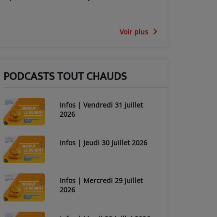
Voir plus
PODCASTS TOUT CHAUDS
Infos | Vendredi 31 juillet
2026
Infos | Jeudi 30 juillet 2026
Infos | Mercredi 29 juillet
2026