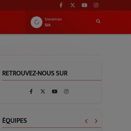
Snowman
SIA
RETROUVEZ-NOUS SUR
ÉQUIPES