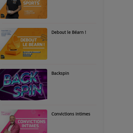
Debout le Béarn !
Backspin
Convictions Intimes