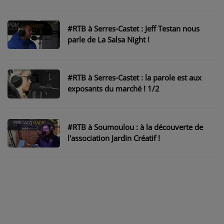
Philippe Milhet !
#RTB à Serres-Castet : Jeff Testan nous
parle de La Salsa Night !
#RTB à Serres-Castet : la parole est aux
exposants du marché ! 1/2
#RTB à Soumoulou : à la découverte de
l'association Jardin Créatif !