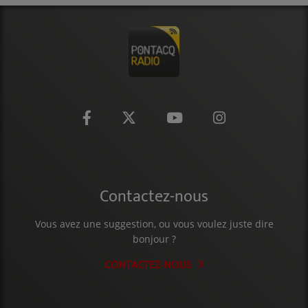
Contactez-nous
Vous avez une suggestion, ou vous voulez juste dire
bonjour ?
CONTACTEZ-NOUS