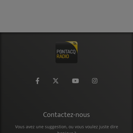
Contactez-nous
Vous avez une suggestion, ou vous voulez juste dire