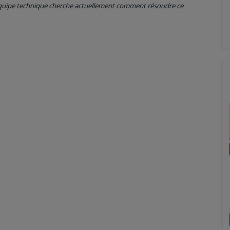
 équipe technique cherche actuellement comment résoudre ce