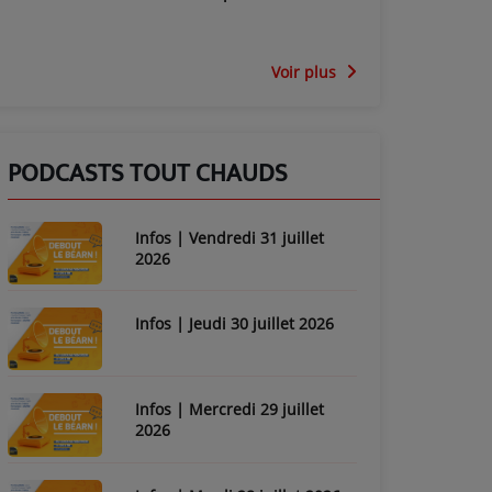
Voir plus
PODCASTS TOUT CHAUDS
Infos | Vendredi 31 juillet
2026
Infos | Jeudi 30 juillet 2026
Infos | Mercredi 29 juillet
2026