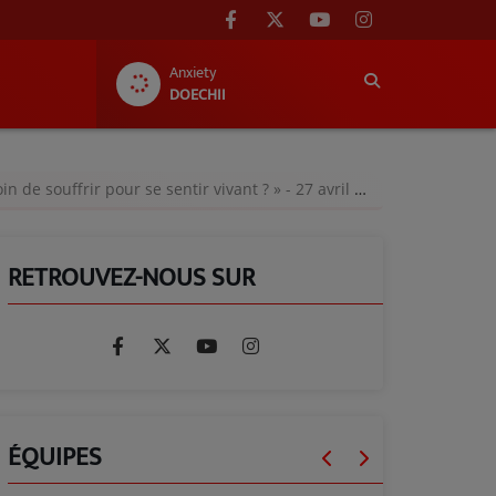
Anxiety
DOECHII
de souffrir pour se sentir vivant ? » - 27 avril 2024
RETROUVEZ-NOUS SUR
ÉQUIPES