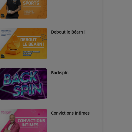
Debout le Béarn !
Backspin
Convictions Intimes