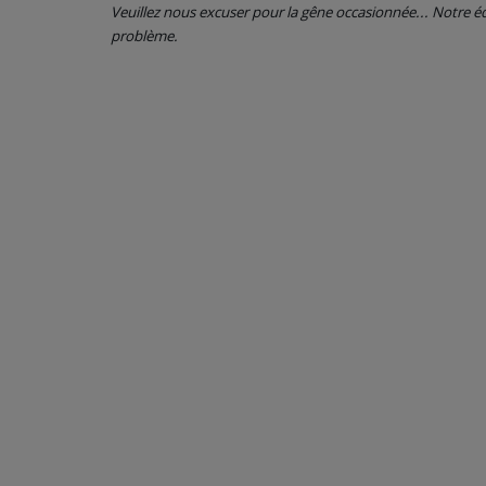
Veuillez nous excuser pour la gêne occasionnée... Notre
problème.
CONTACT