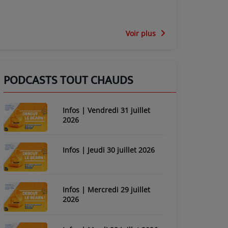
Voir plus
PODCASTS TOUT CHAUDS
Infos | Vendredi 31 juillet
2026
Infos | Jeudi 30 juillet 2026
Infos | Mercredi 29 juillet
2026