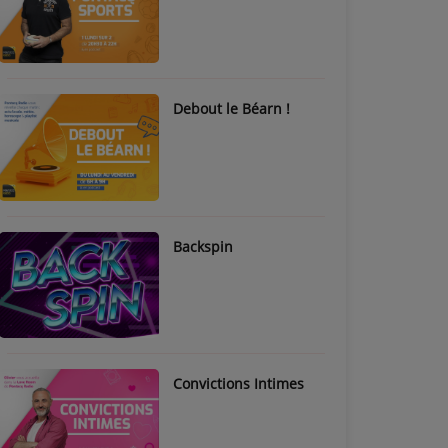
Debout le Béarn !
Backspin
Convictions Intimes