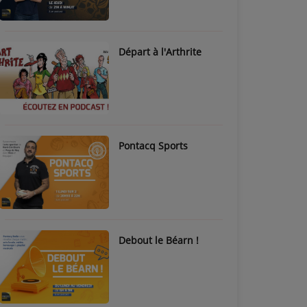
Départ à l'Arthrite
Pontacq Sports
Debout le Béarn !