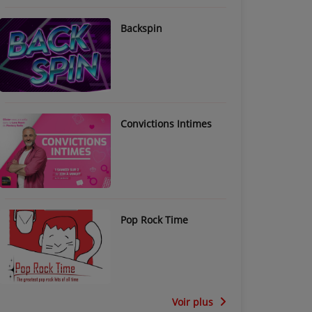
Backspin
Convictions Intimes
Pop Rock Time
Voir plus