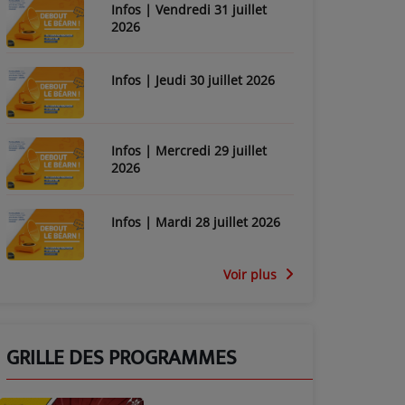
Infos | Vendredi 31 juillet
2026
Infos | Jeudi 30 juillet 2026
Infos | Mercredi 29 juillet
2026
Infos | Mardi 28 juillet 2026
Voir plus
GRILLE DES PROGRAMMES