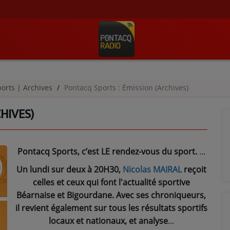
orts | Archives
Pontacq Sports : Émission (Archives)
HIVES)
Pontacq Sports, c’est LE rendez-vous du sport.
Un lundi sur deux à 20H30,
Nicolas MAIRAL
reçoit
celles et ceux qui font l'actualité sportive
Béarnaise et Bigourdane. Avec ses chroniqueurs,
il revient également sur tous les résultats sportifs
locaux et nationaux, et analyse