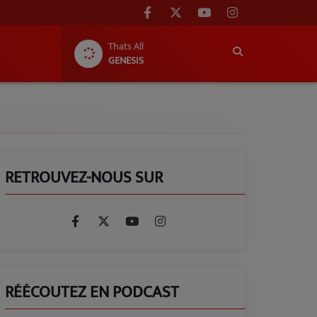
Thats All
GENESIS
RETROUVEZ-NOUS SUR
RÉÉCOUTEZ EN PODCAST