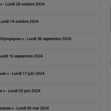
 » - Lundi 28 octobre 2024
- Lundi 14 octobre 2024
x Olympiques » - Lundi 30 septembre 2024
- Lundi 16 septembre 2024
ues » - Lundi 17 juin 2024
re » - Lundi 03 juin 2024
eunesse » - Lundi 06 mai 2024