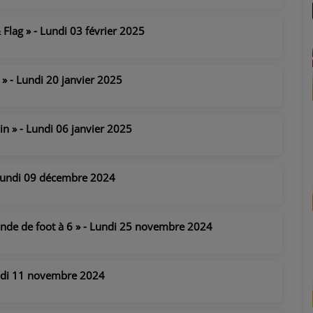
 Flag » - Lundi 03 février 2025
 » - Lundi 20 janvier 2025
in » - Lundi 06 janvier 2025
- Lundi 09 décembre 2024
onde de foot à 6 » - Lundi 25 novembre 2024
undi 11 novembre 2024