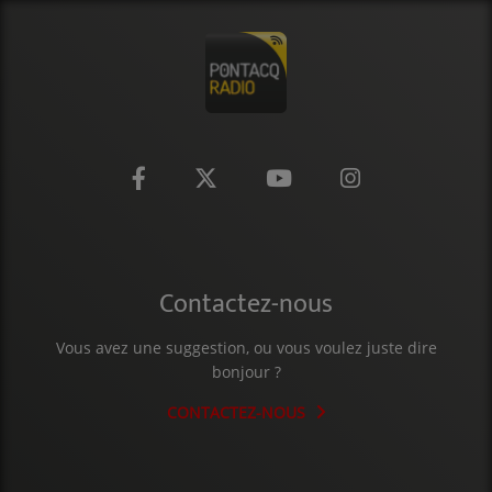
CONTACT
Contactez-nous
Vous avez une suggestion, ou vous voulez juste dire
bonjour ?
CONTACTEZ-NOUS