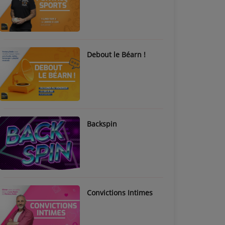
Debout le Béarn !
Backspin
Convictions Intimes