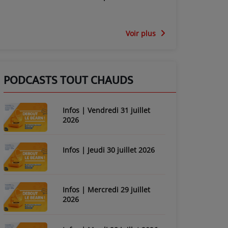
Voir plus
PODCASTS TOUT CHAUDS
Infos | Vendredi 31 juillet
2026
Infos | Jeudi 30 juillet 2026
Infos | Mercredi 29 juillet
2026