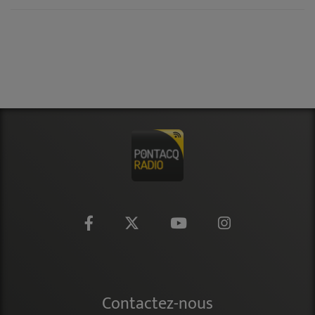
Contactez-nous