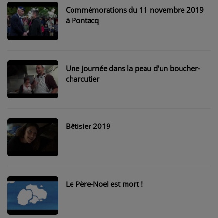
Commémorations du 11 novembre 2019
à Pontacq
Une journée dans la peau d'un boucher-
charcutier
Bêtisier 2019
Le Père-Noël est mort !