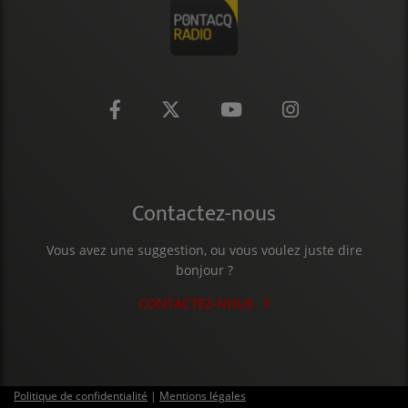
CONTACT
Contactez-nous
Vous avez une suggestion, ou vous voulez juste dire
bonjour ?
CONTACTEZ-NOUS
Politique de confidentialité
|
Mentions légales