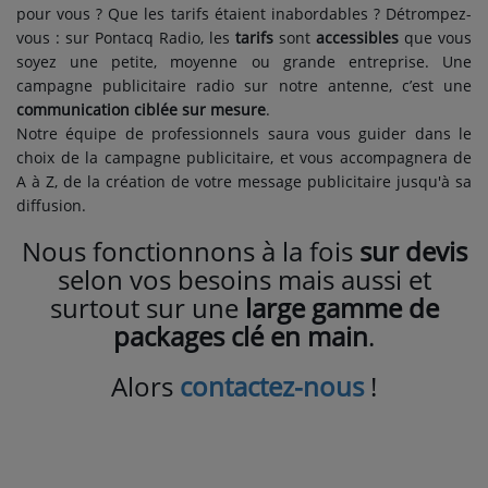
pour vous ? Que les tarifs étaient inabordables ? Détrompez-
vous : sur Pontacq Radio, les
tarifs
sont
accessibles
que vous
soyez une petite, moyenne ou grande entreprise. Une
campagne publicitaire radio sur notre antenne, c’est une
communication ciblée sur mesure
.
Notre équipe de professionnels saura vous guider dans le
choix de la campagne publicitaire, et vous accompagnera de
A à Z, de la création de votre message publicitaire jusqu'à sa
diffusion.
Nous fonctionnons à la fois
sur devis
selon vos besoins mais aussi et
surtout sur une
large gamme de
packages clé en main
.
Alors
contactez-nous
!