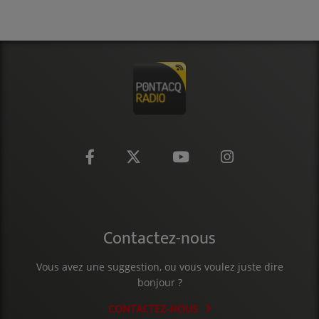
Contactez-nous
Vous avez une suggestion, ou vous voulez juste dire
bonjour ?
CONTACTEZ-NOUS