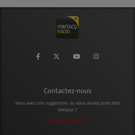
Contactez-nous
Vous avez une suggestion, ou vous voulez juste dire
bonjour ?
CONTACTEZ-NOUS