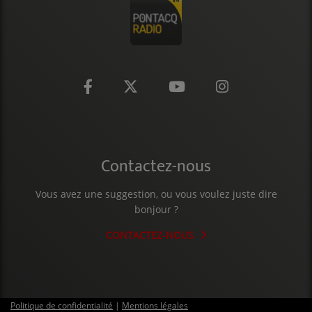
Contactez-nous
Vous avez une suggestion, ou vous voulez juste dire
bonjour ?
CONTACTEZ-NOUS
Politique de confidentialité
|
Mentions légales