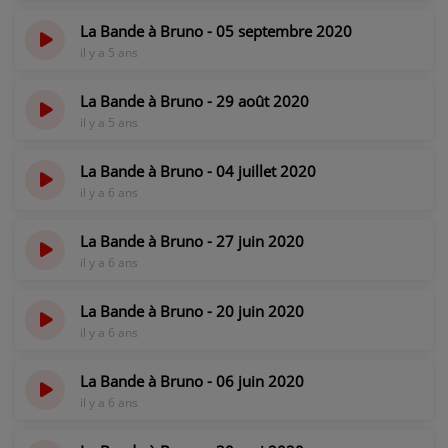
La Bande à Bruno - 05 septembre 2020
il y a 5 ans
La Bande à Bruno - 29 août 2020
il y a 5 ans
La Bande à Bruno - 04 juillet 2020
il y a 6 ans
La Bande à Bruno - 27 juin 2020
il y a 6 ans
La Bande à Bruno - 20 juin 2020
il y a 6 ans
La Bande à Bruno - 06 juin 2020
il y a 6 ans