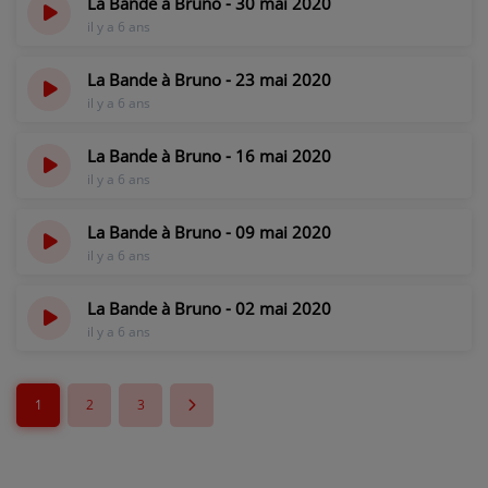
La Bande à Bruno - 30 mai 2020
il y a 6 ans
La Bande à Bruno - 23 mai 2020
il y a 6 ans
La Bande à Bruno - 16 mai 2020
il y a 6 ans
La Bande à Bruno - 09 mai 2020
il y a 6 ans
La Bande à Bruno - 02 mai 2020
il y a 6 ans
1
2
3