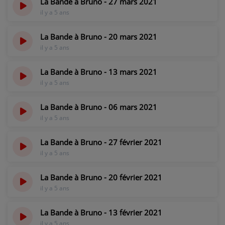
La Bande à Bruno - 27 mars 2021
il y a 5 ans
La Bande à Bruno - 20 mars 2021
il y a 5 ans
La Bande à Bruno - 13 mars 2021
il y a 5 ans
La Bande à Bruno - 06 mars 2021
il y a 5 ans
La Bande à Bruno - 27 février 2021
il y a 5 ans
La Bande à Bruno - 20 février 2021
il y a 5 ans
La Bande à Bruno - 13 février 2021
il y a 5 ans