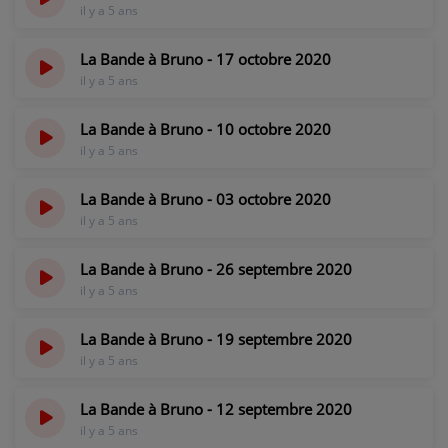
il y a 5 ans
La Bande à Bruno - 17 octobre 2020
il y a 5 ans
La Bande à Bruno - 10 octobre 2020
il y a 5 ans
La Bande à Bruno - 03 octobre 2020
il y a 5 ans
La Bande à Bruno - 26 septembre 2020
il y a 5 ans
La Bande à Bruno - 19 septembre 2020
il y a 5 ans
La Bande à Bruno - 12 septembre 2020
il y a 5 ans