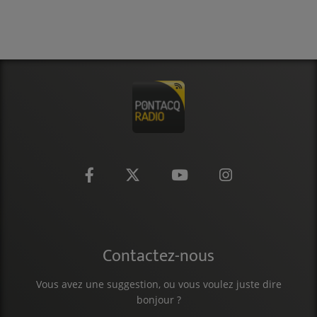
Contactez-nous
Vous avez une suggestion, ou vous voulez juste dire
bonjour ?