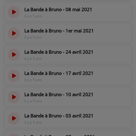
CONTACT
La Bande à Bruno - 08 mai 2021
il y a 5 ans
La Bande à Bruno - 1er mai 2021
il y a 5 ans
La Bande à Bruno - 24 avril 2021
il y a 5 ans
La Bande à Bruno - 17 avril 2021
il y a 5 ans
La Bande à Bruno - 10 avril 2021
il y a 5 ans
La Bande à Bruno - 03 avril 2021
il y a 5 ans