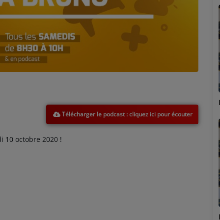
Marion
Télécharger le podcast
 10 octobre 2020 !
Émilie