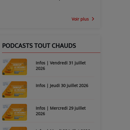
Voir plus
PODCASTS TOUT CHAUDS
Infos | Vendredi 31 juillet
2026
Infos | Jeudi 30 juillet 2026
Infos | Mercredi 29 juillet
2026