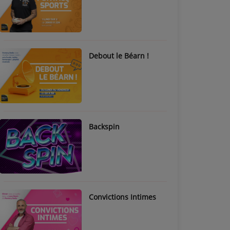
Debout le Béarn !
Backspin
Convictions Intimes