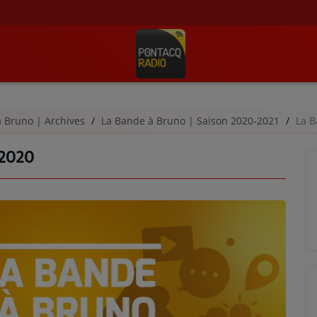
à Bruno | Archives
La Bande à Bruno | Saison 2020-2021
La B
 2020