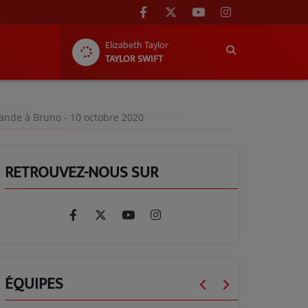
Elizabeth Taylor
TAYLOR SWIFT
ande à Bruno - 10 octobre 2020
RETROUVEZ-NOUS SUR
ÉQUIPES