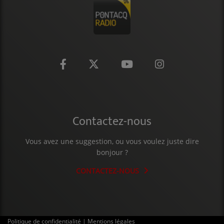
CONTACT
Contactez-nous
Vous avez une suggestion, ou vous voulez juste dire
bonjour ?
CONTACTEZ-NOUS
Politique de confidentialité
|
Mentions légales