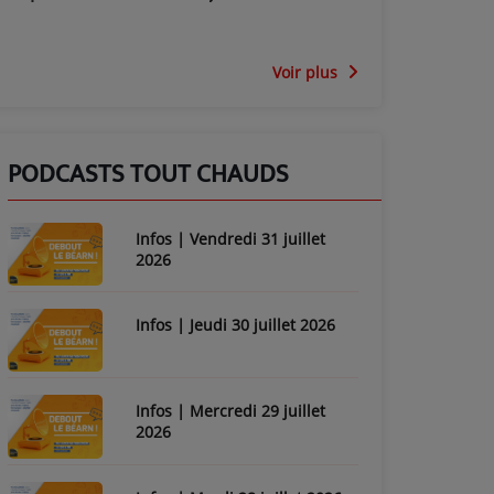
Voir plus
PODCASTS TOUT CHAUDS
Infos | Vendredi 31 juillet
2026
Infos | Jeudi 30 juillet 2026
Infos | Mercredi 29 juillet
2026