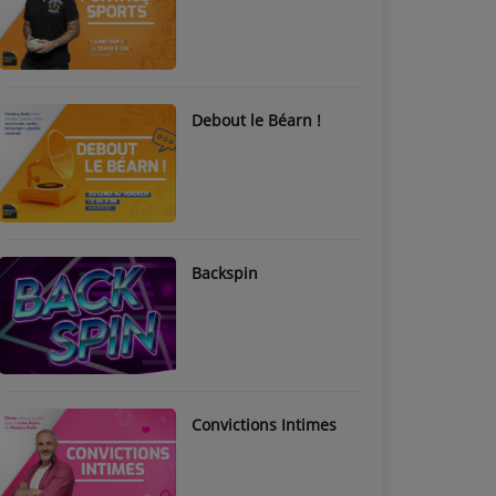
Debout le Béarn !
Backspin
Convictions Intimes