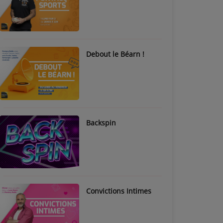
Debout le Béarn !
Backspin
Convictions Intimes