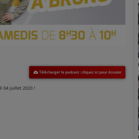
Marion
Télécharger le podcast
04 juillet 2020 !
Émilie