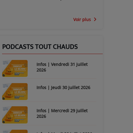
Voir plus
PODCASTS TOUT CHAUDS
Infos | Vendredi 31 juillet
2026
Infos | Jeudi 30 juillet 2026
Infos | Mercredi 29 juillet
2026