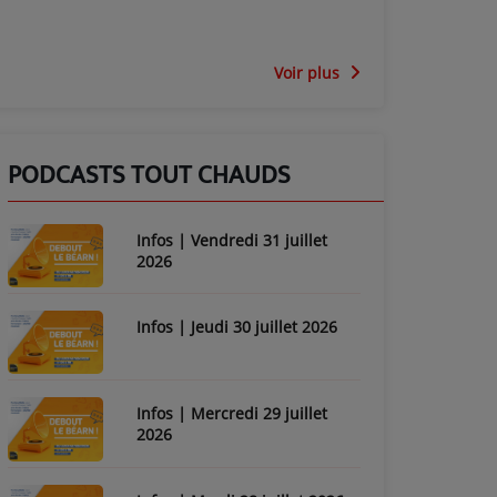
Voir plus
PODCASTS TOUT CHAUDS
Infos | Vendredi 31 juillet
2026
Infos | Jeudi 30 juillet 2026
Infos | Mercredi 29 juillet
2026