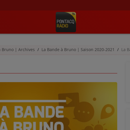
à Bruno | Archives
La Bande à Bruno | Saison 2020-2021
La B