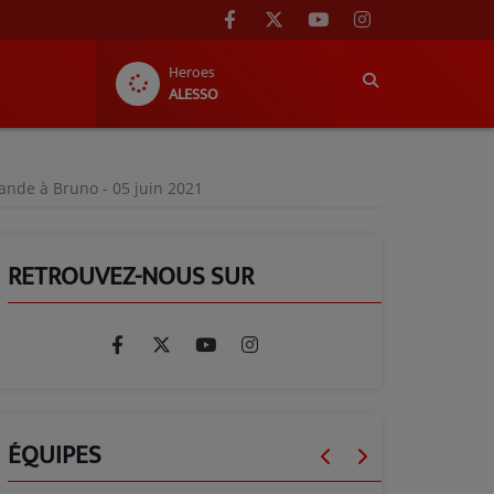
Heroes
ALESSO
ande à Bruno - 05 juin 2021
RETROUVEZ-NOUS SUR
ÉQUIPES