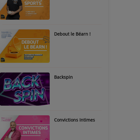
Debout le Béarn !
Backspin
Convictions Intimes