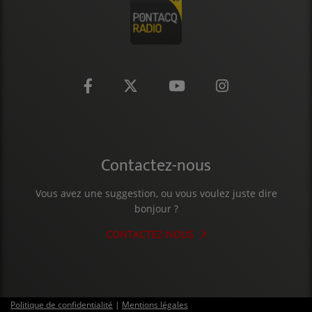
CONTACT
Contactez-nous
Vous avez une suggestion, ou vous voulez juste dire
bonjour ?
CONTACTEZ-NOUS
Politique de confidentialité
|
Mentions légales