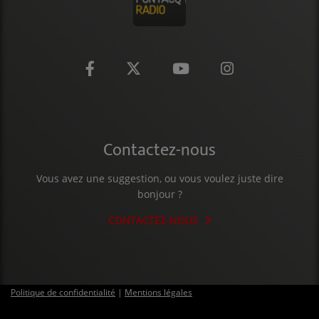
CONTACT
Contactez-nous
Vous avez une suggestion, ou vous voulez juste dire
bonjour ?
CONTACTEZ-NOUS
Politique de confidentialité
|
Mentions légales