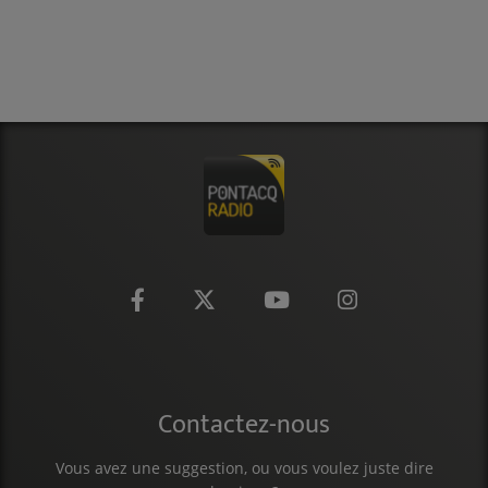
CONTACT
Contactez-nous
Vous avez une suggestion, ou vous voulez juste dire