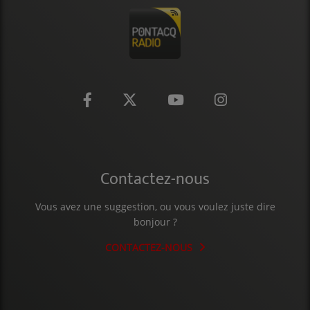
CONTACT
Contactez-nous
Vous avez une suggestion, ou vous voulez juste dire
bonjour ?
CONTACTEZ-NOUS