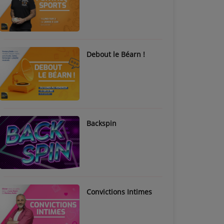
Debout le Béarn !
Backspin
Convictions Intimes