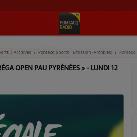
orts | Archives
Pontacq Sports : Émission (Archives)
Pontacq Spor
RÉGA OPEN PAU PYRÉNÉES » - LUNDI 12