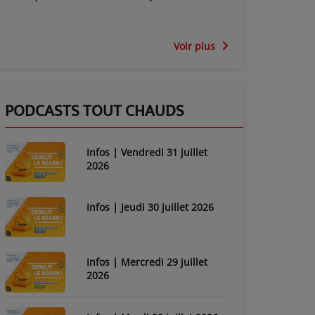
Voir plus
PODCASTS TOUT CHAUDS
Infos | Vendredi 31 juillet
2026
Infos | Jeudi 30 juillet 2026
Infos | Mercredi 29 juillet
2026