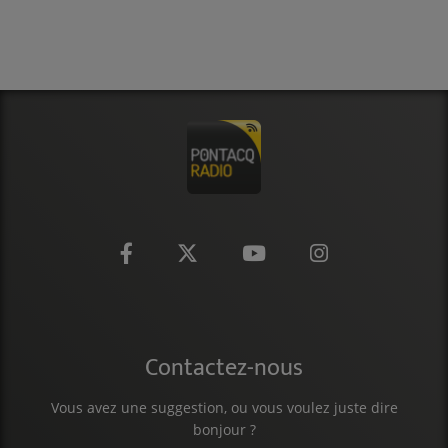
CONTACT
Contactez-nous
Vous avez une suggestion, ou vous voulez juste dire
bonjour ?