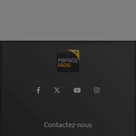
CONTACT
Contactez-nous