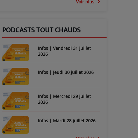
Voir plus
PODCASTS TOUT CHAUDS
Infos | Vendredi 31 juillet
2026
Infos | Jeudi 30 juillet 2026
Infos | Mercredi 29 juillet
2026
Infos | Mardi 28 juillet 2026