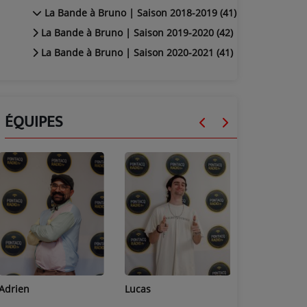
La Bande à Bruno | Saison 2018-2019 (41)
La Bande à Bruno | Saison 2019-2020 (42)
La Bande à Bruno | Saison 2020-2021 (41)
ÉQUIPES
Adrien
Lucas
Bastien