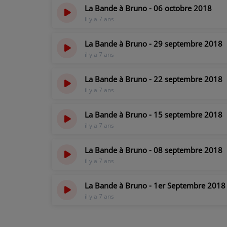
La Bande à Bruno - 06 octobre 2018
il y a 7 ans
La Bande à Bruno - 29 septembre 2018
il y a 7 ans
La Bande à Bruno - 22 septembre 2018
il y a 7 ans
La Bande à Bruno - 15 septembre 2018
il y a 7 ans
La Bande à Bruno - 08 septembre 2018
il y a 7 ans
La Bande à Bruno - 1er Septembre 2018
il y a 7 ans