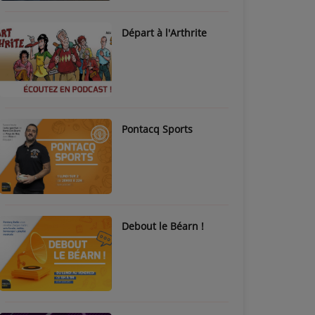
Départ à l'Arthrite
Pontacq Sports
Debout le Béarn !