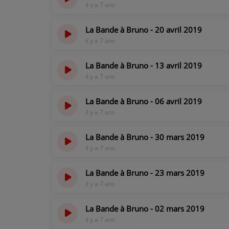
il y a 7 ans
CONTACT
La Bande à Bruno - 20 avril 2019
il y a 7 ans
La Bande à Bruno - 13 avril 2019
il y a 7 ans
La Bande à Bruno - 06 avril 2019
il y a 7 ans
La Bande à Bruno - 30 mars 2019
il y a 7 ans
La Bande à Bruno - 23 mars 2019
il y a 7 ans
La Bande à Bruno - 02 mars 2019
il y a 7 ans