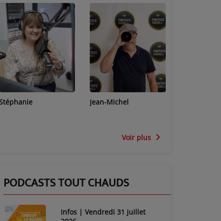
Stéphanie
Jean-Michel
Céline
Voir plus
PODCASTS TOUT CHAUDS
Infos | Vendredi 31 juillet