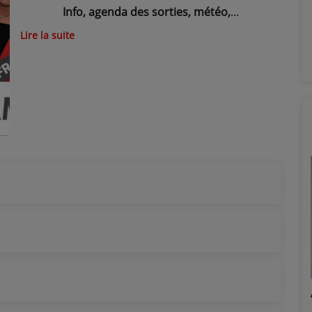
Info, agenda des sorties, météo,
Lire la suite
Marion