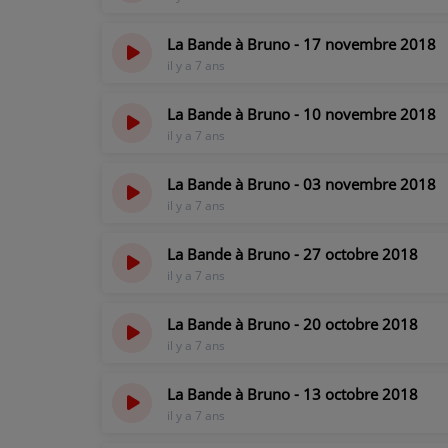
La Bande à Bruno - 17 novembre 2018
il y a 7 ans
La Bande à Bruno - 10 novembre 2018
il y a 7 ans
La Bande à Bruno - 03 novembre 2018
il y a 7 ans
La Bande à Bruno - 27 octobre 2018
il y a 7 ans
La Bande à Bruno - 20 octobre 2018
il y a 7 ans
La Bande à Bruno - 13 octobre 2018
il y a 7 ans