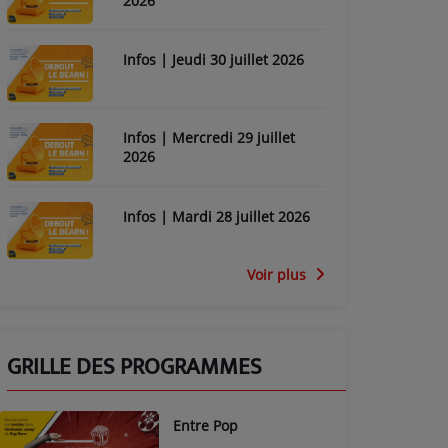
2026
Infos | Jeudi 30 juillet 2026
Infos | Mercredi 29 juillet
2026
Infos | Mardi 28 juillet 2026
Voir plus
GRILLE DES PROGRAMMES
Entre Pop