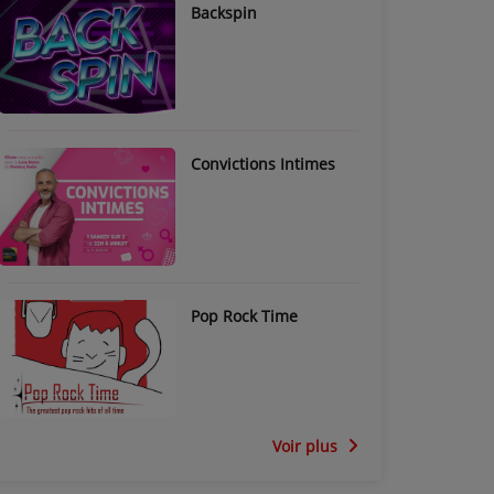
Backspin
Convictions Intimes
Pop Rock Time
Voir plus