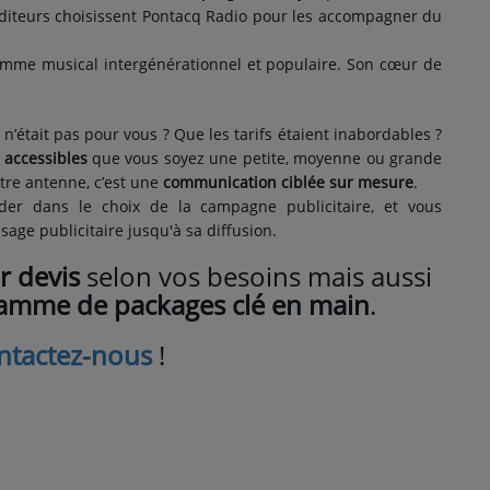
auditeurs choisissent Pontacq Radio pour les accompagner du
mme musical intergénérationnel et populaire. Son cœur de
’était pas pour vous ? Que les tarifs étaient inabordables ?
t
accessibles
que vous soyez une petite, moyenne ou grande
tre antenne, c’est une
communication ciblée sur mesure
.
der dans le choix de la campagne publicitaire, et vous
age publicitaire jusqu'à sa diffusion.
r devis
selon vos besoins mais aussi
gamme de packages clé en main
.
ntactez-nous
!