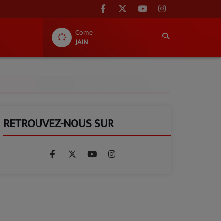
Come
JAIN
RETROUVEZ-NOUS SUR