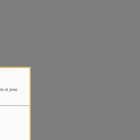
ite et pour