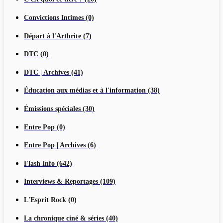
Convictions Intimes (0)
Départ à l'Arthrite (7)
DTC (0)
DTC | Archives (41)
Éducation aux médias et à l'information (38)
Émissions spéciales (30)
Entre Pop (0)
Entre Pop | Archives (6)
Flash Info (642)
Interviews & Reportages (109)
L'Esprit Rock (0)
La chronique ciné & séries (40)