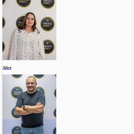
Alice