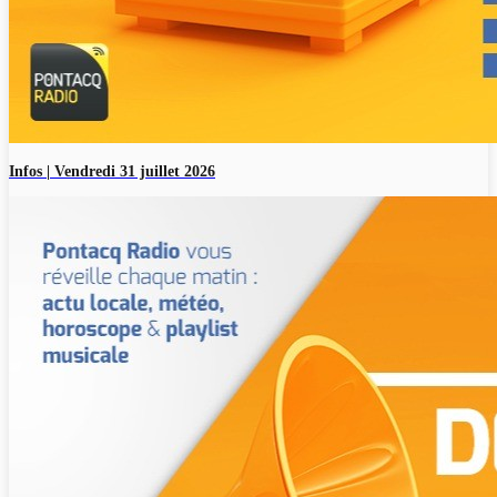
Infos | Vendredi 31 juillet 2026