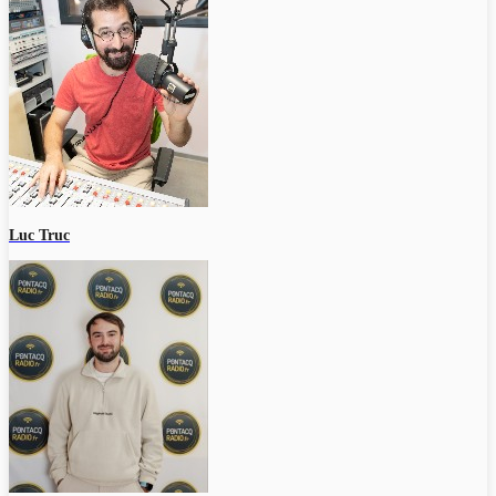
Luc Truc