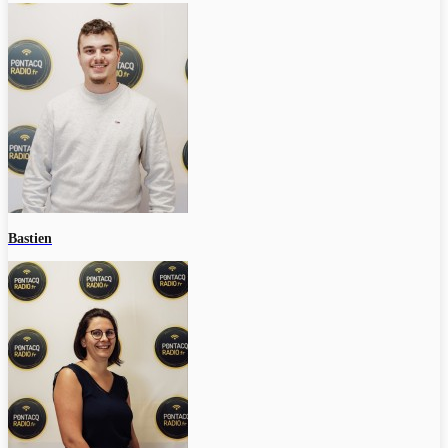
Bastien