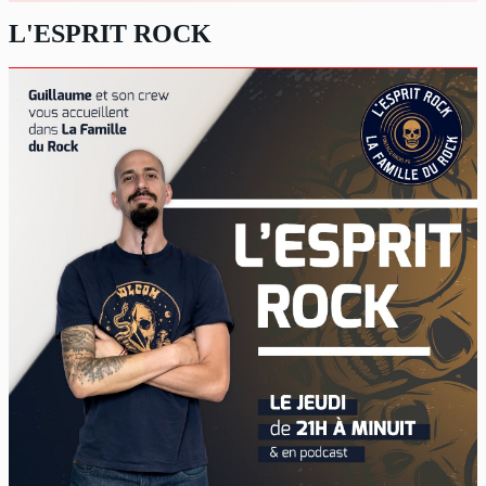
L'ESPRIT ROCK