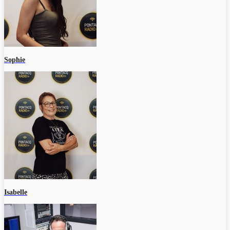
Sophie
Isabelle