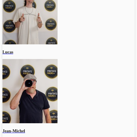
Lucas
Jean-Michel