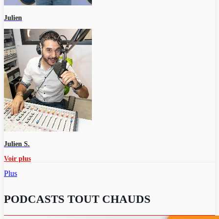
Julien
Julien S.
Voir plus
Plus
PODCASTS TOUT CHAUDS