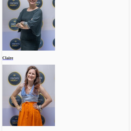
Claire