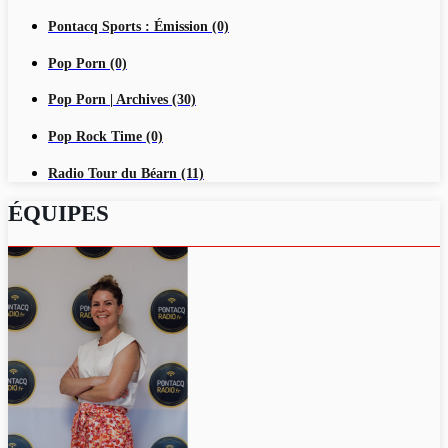
Pontacq Sports : Émission (0)
Pop Porn (0)
Pop Porn | Archives (30)
Pop Rock Time (0)
Radio Tour du Béarn (11)
ÉQUIPES