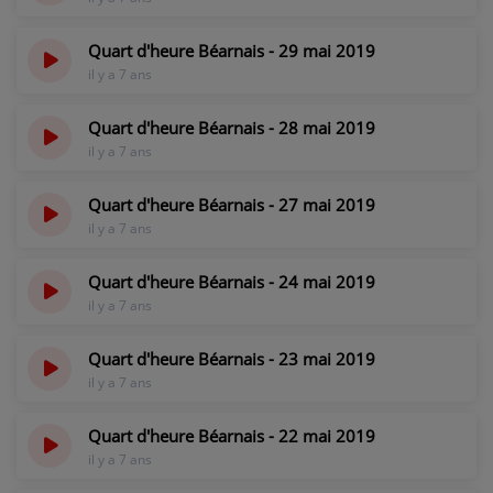
Quart d'heure Béarnais - 29 mai 2019
il y a 7 ans
Quart d'heure Béarnais - 28 mai 2019
il y a 7 ans
Quart d'heure Béarnais - 27 mai 2019
il y a 7 ans
Quart d'heure Béarnais - 24 mai 2019
il y a 7 ans
Quart d'heure Béarnais - 23 mai 2019
il y a 7 ans
Quart d'heure Béarnais - 22 mai 2019
il y a 7 ans