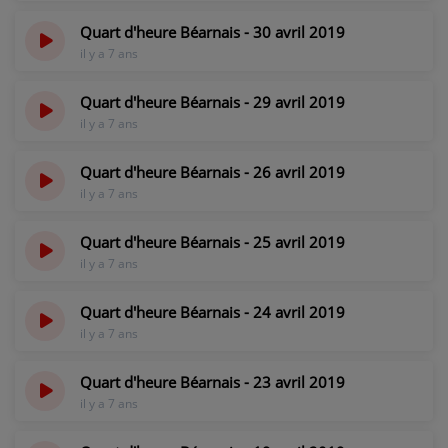
Quart d'heure Béarnais - 30 avril 2019
il y a 7 ans
Quart d'heure Béarnais - 29 avril 2019
il y a 7 ans
Quart d'heure Béarnais - 26 avril 2019
il y a 7 ans
Quart d'heure Béarnais - 25 avril 2019
il y a 7 ans
Quart d'heure Béarnais - 24 avril 2019
il y a 7 ans
Quart d'heure Béarnais - 23 avril 2019
il y a 7 ans