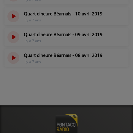
Quart d'heure Béarnais - 10 avril 2019
il y a 7 ans
Quart d'heure Béarnais - 09 avril 2019
il y a 7 ans
Quart d'heure Béarnais - 08 avril 2019
il y a 7 ans