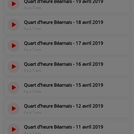
Quart d'heure Béarnais - 19 avril 2019
il y a 7 ans
Quart d'heure Béarnais - 18 avril 2019
il y a 7 ans
Quart d'heure Béarnais - 17 avril 2019
il y a 7 ans
Quart d'heure Béarnais - 16 avril 2019
il y a 7 ans
Quart d'heure Béarnais - 15 avril 2019
il y a 7 ans
Quart d'heure Béarnais - 12 avril 2019
il y a 7 ans
Quart d'heure Béarnais - 11 avril 2019
il y a 7 ans