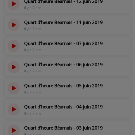
Quart d'heure Béarnais - 12 juin 2019
CONTACT
il y a 7 ans
Quart d'heure Béarnais - 11 juin 2019
il y a 7 ans
Quart d'heure Béarnais - 07 juin 2019
il y a 7 ans
Quart d'heure Béarnais - 06 juin 2019
il y a 7 ans
Quart d'heure Béarnais - 05 juin 2019
il y a 7 ans
Quart d'heure Béarnais - 04 juin 2019
il y a 7 ans
Quart d'heure Béarnais - 03 juin 2019
il y a 7 ans