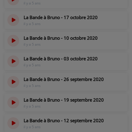
il y a 5 ans
La Bande à Bruno - 17 octobre 2020
il y a 5 ans
La Bande à Bruno - 10 octobre 2020
il y a 5 ans
La Bande à Bruno - 03 octobre 2020
il y a 5 ans
La Bande à Bruno - 26 septembre 2020
il y a 5 ans
La Bande à Bruno - 19 septembre 2020
il y a 5 ans
La Bande à Bruno - 12 septembre 2020
il y a 5 ans