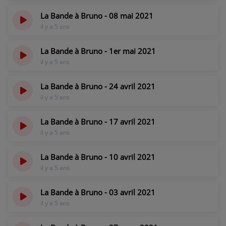
CONTACT
La Bande à Bruno - 08 mai 2021
il y a 5 ans
La Bande à Bruno - 1er mai 2021
il y a 5 ans
La Bande à Bruno - 24 avril 2021
il y a 5 ans
La Bande à Bruno - 17 avril 2021
il y a 5 ans
La Bande à Bruno - 10 avril 2021
il y a 5 ans
La Bande à Bruno - 03 avril 2021
il y a 5 ans