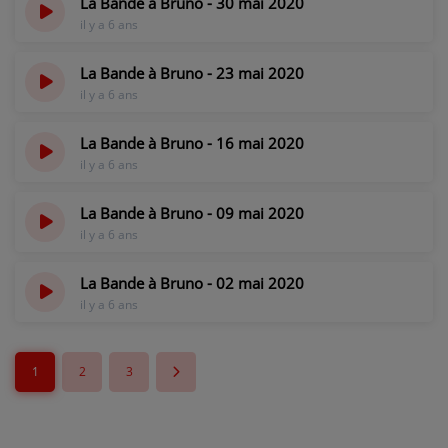
La Bande à Bruno - 30 mai 2020
il y a 6 ans
La Bande à Bruno - 23 mai 2020
il y a 6 ans
La Bande à Bruno - 16 mai 2020
il y a 6 ans
La Bande à Bruno - 09 mai 2020
il y a 6 ans
La Bande à Bruno - 02 mai 2020
il y a 6 ans
1
2
3