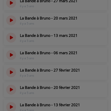
La Bande à Bruno - 27 mars 2021
il y a 5 ans
La Bande à Bruno - 20 mars 2021
il y a 5 ans
La Bande à Bruno - 13 mars 2021
il y a 5 ans
La Bande à Bruno - 06 mars 2021
il y a 5 ans
La Bande à Bruno - 27 février 2021
il y a 5 ans
La Bande à Bruno - 20 février 2021
il y a 5 ans
La Bande à Bruno - 13 février 2021
il y a 5 ans