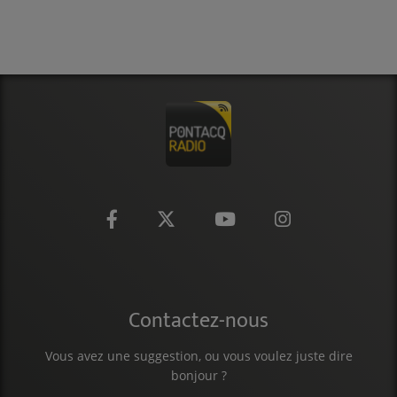
Contactez-nous
Vous avez une suggestion, ou vous voulez juste dire
bonjour ?