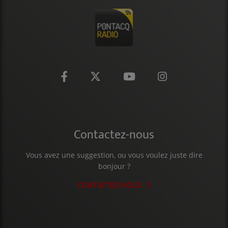
CONTACT
Contactez-nous
Vous avez une suggestion, ou vous voulez juste dire
bonjour ?
CONTACTEZ-NOUS