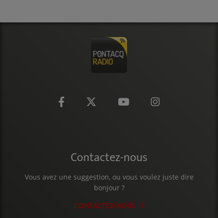
CONTACT
Contactez-nous
Vous avez une suggestion, ou vous voulez juste dire
bonjour ?
CONTACTEZ-NOUS