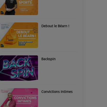
Debout le Béarn !
Backspin
Convictions Intimes