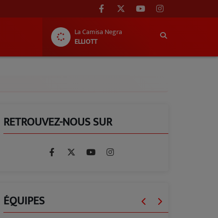
La Camisa Negra
ELLIOTT
RETROUVEZ-NOUS SUR
ÉQUIPES