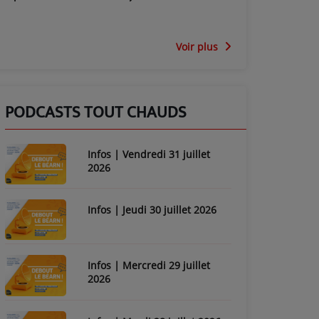
Voir plus
PODCASTS TOUT CHAUDS
Infos | Vendredi 31 juillet
2026
Infos | Jeudi 30 juillet 2026
Infos | Mercredi 29 juillet
2026