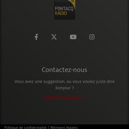
CONTACT
Contactez-nous
Vous avez une suggestion, ou vous voulez juste dire
bonjour ?
CONTACTEZ-NOUS
Politique de confidentialité
|
Mentions légales