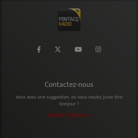
Contactez-nous
Vous avez une suggestion, ou vous voulez juste dire
bonjour ?
CONTACTEZ-NOUS