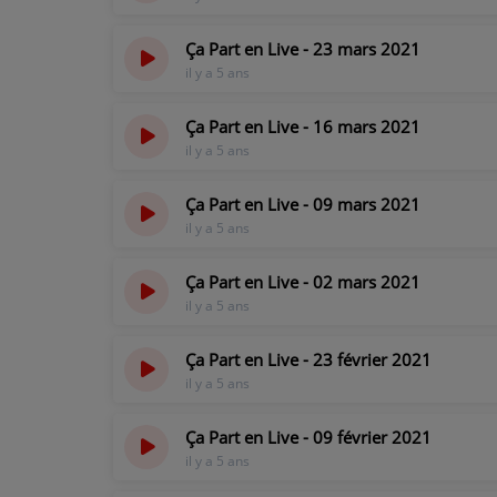
Ça Part en Live - 23 mars 2021
il y a 5 ans
Ça Part en Live - 16 mars 2021
il y a 5 ans
Ça Part en Live - 09 mars 2021
il y a 5 ans
Ça Part en Live - 02 mars 2021
il y a 5 ans
Ça Part en Live - 23 février 2021
il y a 5 ans
Ça Part en Live - 09 février 2021
il y a 5 ans