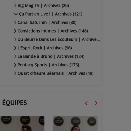
Big Mag TV | Archives (20)
Ça Part en Live ! | Archives (121)
Canal Saturnin | Archives (80)
Convictions Intimes | Archives (148)
Du Beurre Dans Les Écouteurs | Archives (94)
L'Esprit Rock | Archives (96)
La Bande à Bruno | Archives (124)
Pontacq Sports | Archives (176)
Quart d'heure Béarnais | Archives (49)
ÉQUIPES