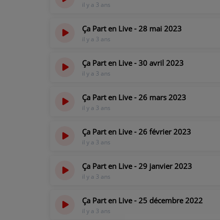
il y a 3 ans
CONTACT
Ça Part en Live - 28 mai 2023
il y a 3 ans
Ça Part en Live - 30 avril 2023
il y a 3 ans
Ça Part en Live - 26 mars 2023
il y a 3 ans
Ça Part en Live - 26 février 2023
il y a 3 ans
Ça Part en Live - 29 janvier 2023
il y a 3 ans
Ça Part en Live - 25 décembre 2022
il y a 3 ans