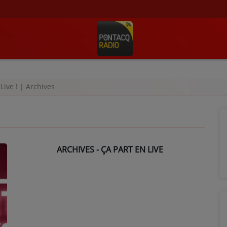
Live ! | Archives
ARCHIVES - ÇA PART EN LIVE