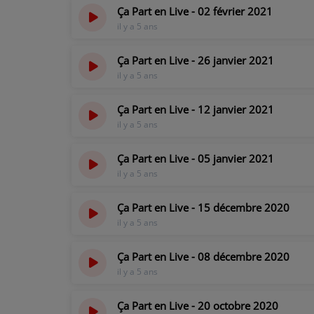
Ça Part en Live - 02 février 2021
il y a 5 ans
Ça Part en Live - 26 janvier 2021
il y a 5 ans
Ça Part en Live - 12 janvier 2021
il y a 5 ans
Ça Part en Live - 05 janvier 2021
il y a 5 ans
Ça Part en Live - 15 décembre 2020
il y a 5 ans
Ça Part en Live - 08 décembre 2020
il y a 5 ans
Ça Part en Live - 20 octobre 2020