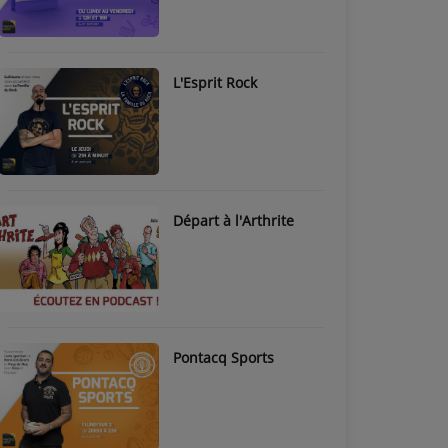
L'Esprit Rock
Départ à l'Arthrite
Pontacq Sports