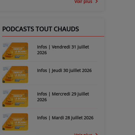
Voir plus
PODCASTS TOUT CHAUDS
Infos | Vendredi 31 juillet
2026
Infos | Jeudi 30 juillet 2026
Infos | Mercredi 29 juillet
2026
Infos | Mardi 28 juillet 2026