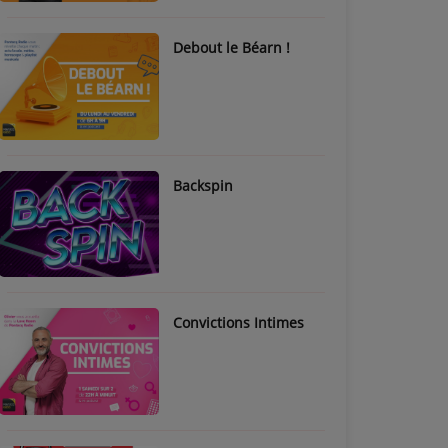
Debout le Béarn !
Backspin
Convictions Intimes