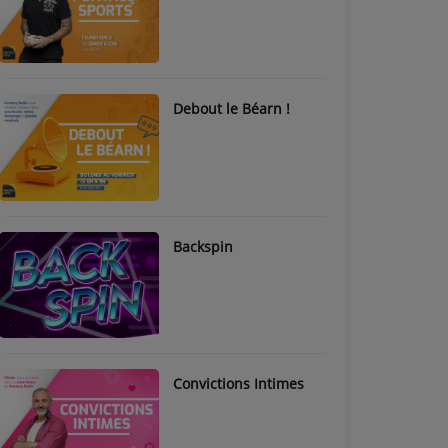
Debout le Béarn !
Backspin
Convictions Intimes