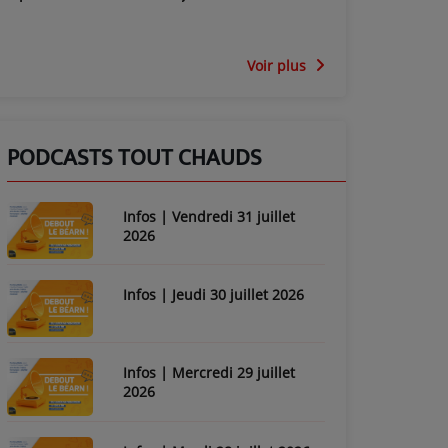
Voir plus
PODCASTS TOUT CHAUDS
Infos | Vendredi 31 juillet
2026
Infos | Jeudi 30 juillet 2026
Infos | Mercredi 29 juillet
2026