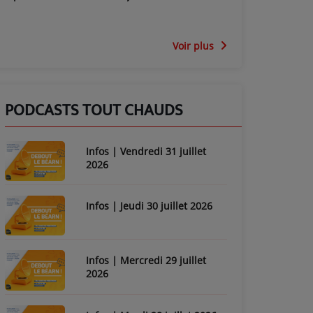
Voir plus
PODCASTS TOUT CHAUDS
Infos | Vendredi 31 juillet
2026
Infos | Jeudi 30 juillet 2026
Infos | Mercredi 29 juillet
2026