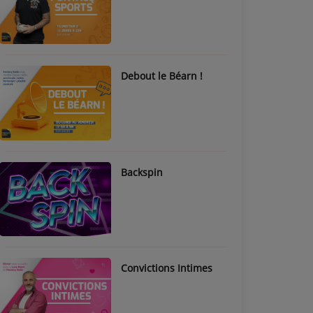
Debout le Béarn !
Backspin
Convictions Intimes