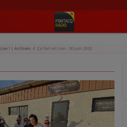
 Live ! | Archives
Ça Part en Live - 30 juin 2020