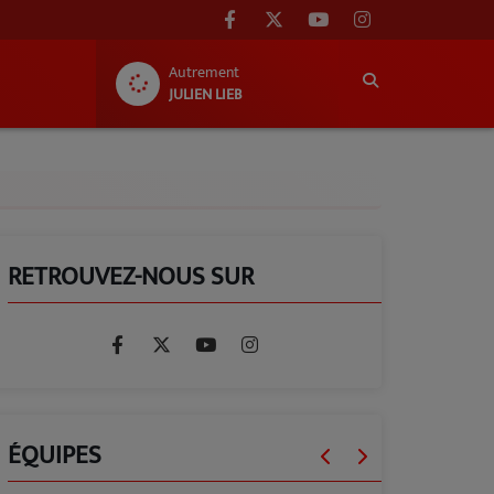
Autrement
JULIEN LIEB
RETROUVEZ-NOUS SUR
ÉQUIPES