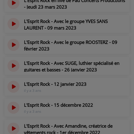
L'Esprit Rock en live de Pau Concerts Productions
- Jeudi 23 mars 2023
il y a 3 ans
L'Esprit Rock - Avec le groupe YVES SANS
LAURENT - 09 mars 2023
il y a 3 ans
L'Esprit Rock - Avec le groupe ROOSTERZ - 09
février 2023
il y a 3 ans
L'Esprit Rock - Avec SUGE, luthier spécialisé en
guitares et basses - 26 janvier 2023
il y a 3 ans
L'Esprit Rock - 12 janvier 2023
il y a 3 ans
L'Esprit Rock - 15 décembre 2022
il y a 3 ans
L'Esprit Rock - Avec Amandine, créatrice de
vêtements rock - 1er décembre 2022