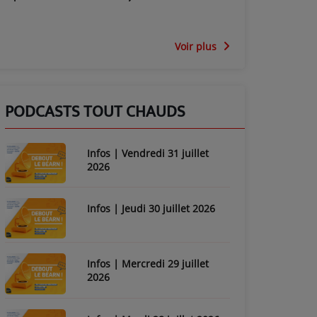
Voir plus
PODCASTS TOUT CHAUDS
Infos | Vendredi 31 juillet
2026
Infos | Jeudi 30 juillet 2026
Infos | Mercredi 29 juillet
2026