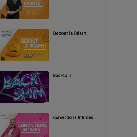
Debout le Béarn !
Backspin
Convictions Intimes