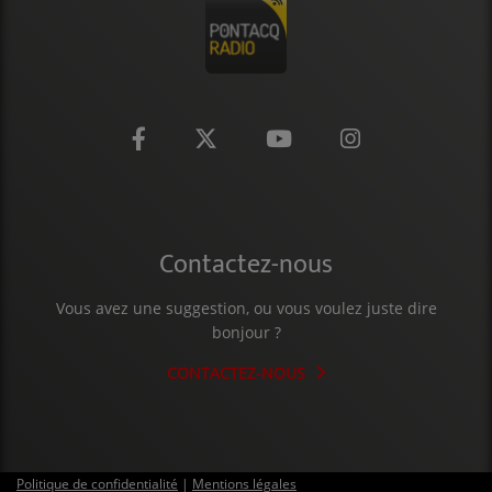
CONTACT
Contactez-nous
Vous avez une suggestion, ou vous voulez juste dire
bonjour ?
CONTACTEZ-NOUS
Politique de confidentialité
|
Mentions légales