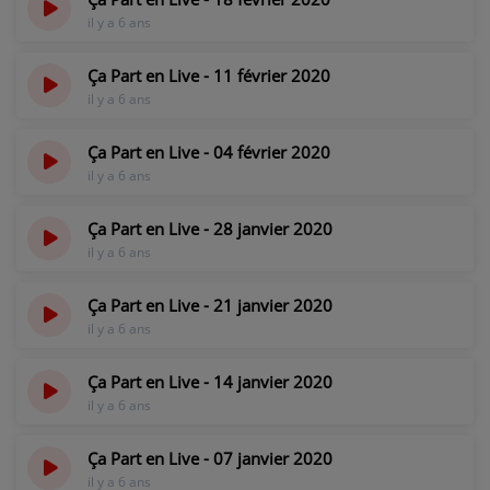
CONTACT
il y a 6 ans
Ça Part en Live - 11 février 2020
il y a 6 ans
Ça Part en Live - 04 février 2020
il y a 6 ans
Ça Part en Live - 28 janvier 2020
il y a 6 ans
Ça Part en Live - 21 janvier 2020
il y a 6 ans
Ça Part en Live - 14 janvier 2020
il y a 6 ans
Ça Part en Live - 07 janvier 2020
il y a 6 ans