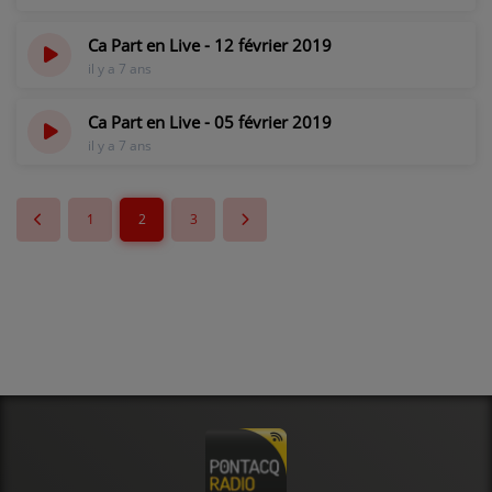
Ca Part en Live - 12 février 2019
il y a 7 ans
Ca Part en Live - 05 février 2019
il y a 7 ans
1
2
3