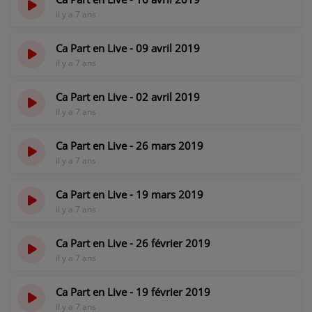
il y a 7 ans
Ca Part en Live - 09 avril 2019
il y a 7 ans
Ca Part en Live - 02 avril 2019
il y a 7 ans
Ca Part en Live - 26 mars 2019
il y a 7 ans
Ca Part en Live - 19 mars 2019
il y a 7 ans
Ca Part en Live - 26 février 2019
il y a 7 ans
Ca Part en Live - 19 février 2019
il y a 7 ans