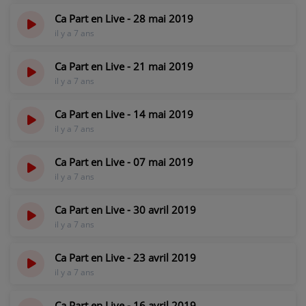
Ca Part en Live - 28 mai 2019
il y a 7 ans
Ca Part en Live - 21 mai 2019
il y a 7 ans
Ca Part en Live - 14 mai 2019
il y a 7 ans
Ca Part en Live - 07 mai 2019
il y a 7 ans
Ca Part en Live - 30 avril 2019
il y a 7 ans
Ca Part en Live - 23 avril 2019
il y a 7 ans
Ca Part en Live - 16 avril 2019