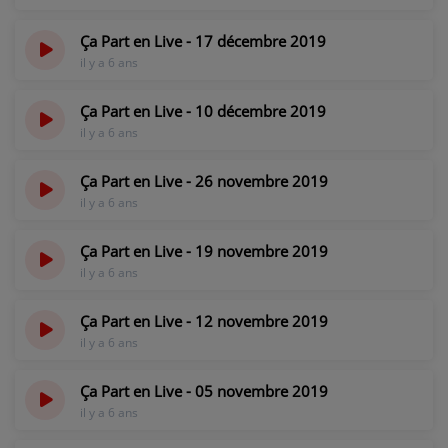
Ça Part en Live - 17 décembre 2019
il y a 6 ans
Ça Part en Live - 10 décembre 2019
il y a 6 ans
Ça Part en Live - 26 novembre 2019
il y a 6 ans
Ça Part en Live - 19 novembre 2019
il y a 6 ans
Ça Part en Live - 12 novembre 2019
il y a 6 ans
Ça Part en Live - 05 novembre 2019
il y a 6 ans