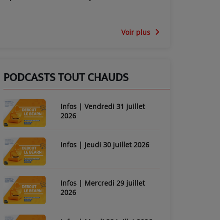
Voir plus
PODCASTS TOUT CHAUDS
Infos | Vendredi 31 juillet
2026
Infos | Jeudi 30 juillet 2026
Infos | Mercredi 29 juillet
2026