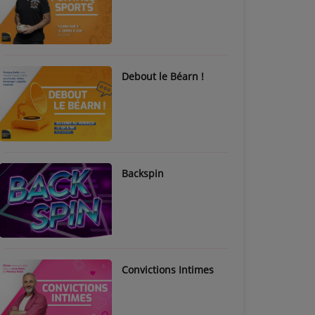
Debout le Béarn !
Backspin
Convictions Intimes