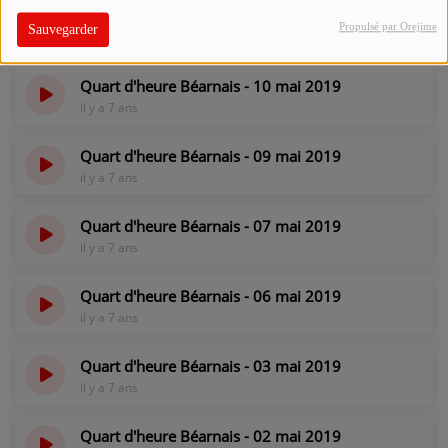
Quart d'heure Béarnais - 13 mai 2019
Propulsé par Orejime
Sauvegarder
il y a 7 ans
Quart d'heure Béarnais - 10 mai 2019
il y a 7 ans
Quart d'heure Béarnais - 09 mai 2019
il y a 7 ans
Quart d'heure Béarnais - 07 mai 2019
il y a 7 ans
Quart d'heure Béarnais - 06 mai 2019
il y a 7 ans
Quart d'heure Béarnais - 03 mai 2019
il y a 7 ans
Quart d'heure Béarnais - 02 mai 2019