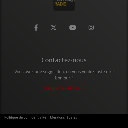
Contactez-nous
Vous avez une suggestion, ou vous voulez juste dire
bonjour ?
CONTACTEZ-NOUS
Politique de confidentialité
|
Mentions légales