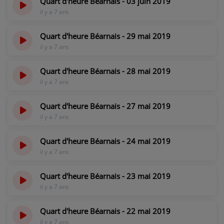
Quart d'heure Béarnais - 03 juin 2019
il y a 7 ans
Quart d'heure Béarnais - 29 mai 2019
il y a 7 ans
Quart d'heure Béarnais - 28 mai 2019
il y a 7 ans
Quart d'heure Béarnais - 27 mai 2019
il y a 7 ans
Quart d'heure Béarnais - 24 mai 2019
il y a 7 ans
Quart d'heure Béarnais - 23 mai 2019
il y a 7 ans
Quart d'heure Béarnais - 22 mai 2019
il y a 7 ans