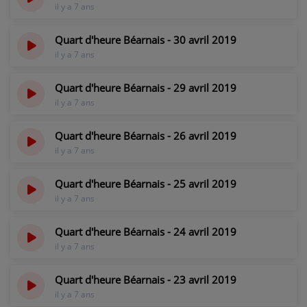
il y a 7 ans
Quart d'heure Béarnais - 30 avril 2019
il y a 7 ans
Quart d'heure Béarnais - 29 avril 2019
il y a 7 ans
Quart d'heure Béarnais - 26 avril 2019
il y a 7 ans
Quart d'heure Béarnais - 25 avril 2019
il y a 7 ans
Quart d'heure Béarnais - 24 avril 2019
il y a 7 ans
Quart d'heure Béarnais - 23 avril 2019
il y a 7 ans