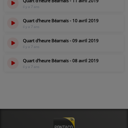
Quart d'heure Béarnais - 11 avril 2019
il y a 7 ans
Quart d'heure Béarnais - 10 avril 2019
il y a 7 ans
Quart d'heure Béarnais - 09 avril 2019
il y a 7 ans
Quart d'heure Béarnais - 08 avril 2019
il y a 7 ans