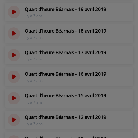
Quart d'heure Béarnais - 19 avril 2019
il y a 7 ans
Quart d'heure Béarnais - 18 avril 2019
il y a 7 ans
Quart d'heure Béarnais - 17 avril 2019
il y a 7 ans
Quart d'heure Béarnais - 16 avril 2019
il y a 7 ans
Quart d'heure Béarnais - 15 avril 2019
il y a 7 ans
Quart d'heure Béarnais - 12 avril 2019
il y a 7 ans