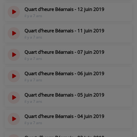
CONTACT
Quart d'heure Béarnais - 12 juin 2019
il y a 7 ans
Quart d'heure Béarnais - 11 juin 2019
il y a 7 ans
Quart d'heure Béarnais - 07 juin 2019
il y a 7 ans
Quart d'heure Béarnais - 06 juin 2019
il y a 7 ans
Quart d'heure Béarnais - 05 juin 2019
il y a 7 ans
Quart d'heure Béarnais - 04 juin 2019
il y a 7 ans