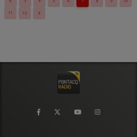
3
4
5
6
7
8
9
10
11
12